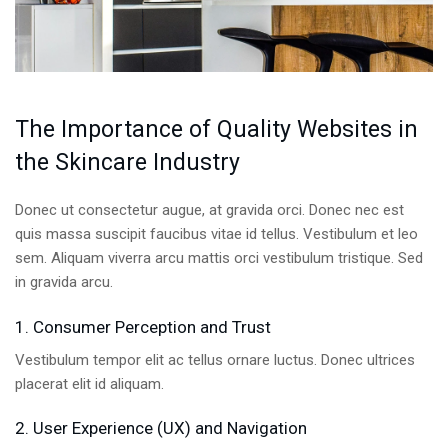
The Importance of Quality Websites in
the Skincare Industry
Donec ut consectetur augue, at gravida orci. Donec nec est
quis massa suscipit faucibus vitae id tellus. Vestibulum et leo
sem. Aliquam viverra arcu mattis orci vestibulum tristique. Sed
in gravida arcu.
1. Consumer Perception and Trust
Vestibulum tempor elit ac tellus ornare luctus. Donec ultrices
placerat elit id aliquam.
2. User Experience (UX) and Navigation