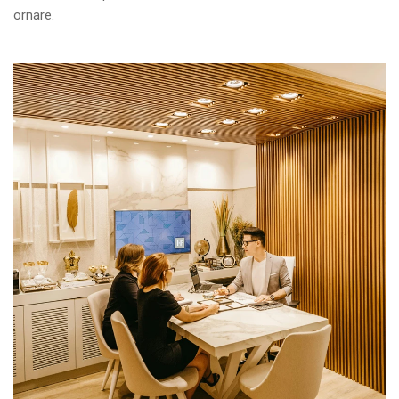
ornare.