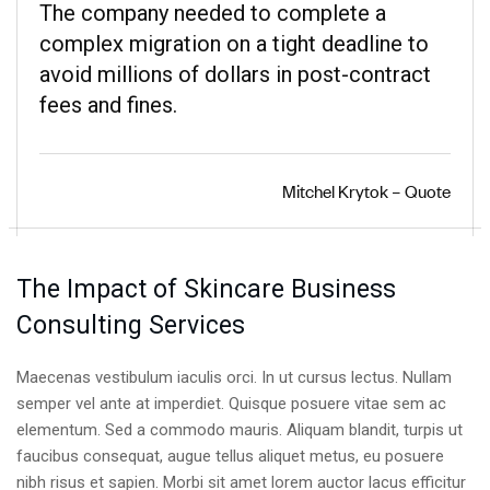
The company needed to complete a
complex migration on a tight deadline to
avoid millions of dollars in post-contract
fees and fines.
Mitchel Krytok – Quote
The Impact of Skincare Business
Consulting Services
Maecenas vestibulum iaculis orci. In ut cursus lectus. Nullam
semper vel ante at imperdiet. Quisque posuere vitae sem ac
elementum. Sed a commodo mauris. Aliquam blandit, turpis ut
faucibus consequat, augue tellus aliquet metus, eu posuere
nibh risus et sapien. Morbi sit amet lorem auctor lacus efficitur