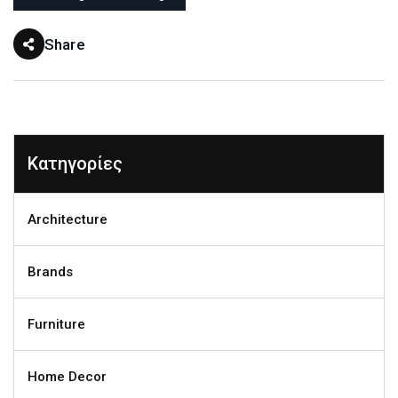
Share
Κατηγορίες
Architecture
Brands
Furniture
Home Decor