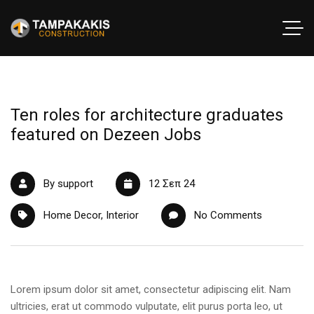
Ten roles for architecture graduates
featured on Dezeen Jobs
By support
12 Σεπ 24
Home Decor
,
Interior
No Comments
Lorem ipsum dolor sit amet, consectetur adipiscing elit. Nam
ultricies, erat ut commodo vulputate, elit purus porta leo, ut