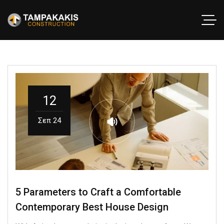
12
Σεπ 24
5 Parameters to Craft a Comfortable
Contemporary Best House Design