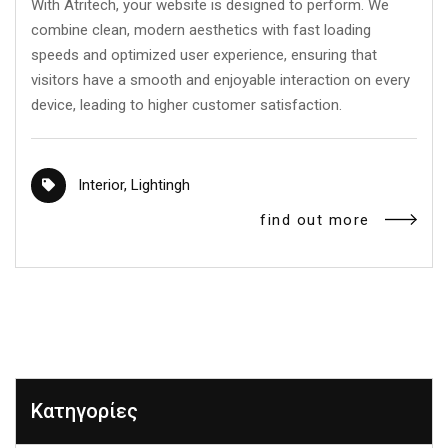
With Atritech, your website is designed to perform. We
combine clean, modern aesthetics with fast loading
speeds and optimized user experience, ensuring that
visitors have a smooth and enjoyable interaction on every
device, leading to higher customer satisfaction.
Interior
,
Lightingh
find out more
Κατηγορίες