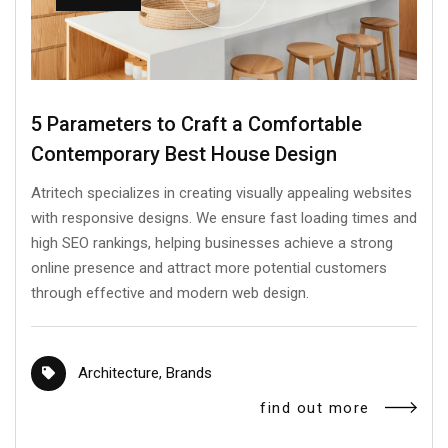
5 Parameters to Craft a Comfortable
Contemporary Best House Design
Atritech specializes in creating visually appealing websites
with responsive designs. We ensure fast loading times and
high SEO rankings, helping businesses achieve a strong
online presence and attract more potential customers
through effective and modern web design.
Architecture
,
Brands
find out more