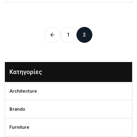
1
2
Κατηγορίες
Architecture
Brands
Furniture