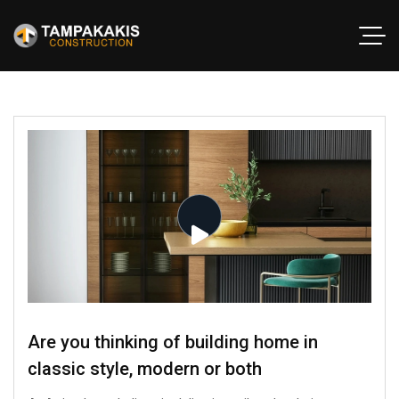
Are you thinking of building home in
classic style, modern or both