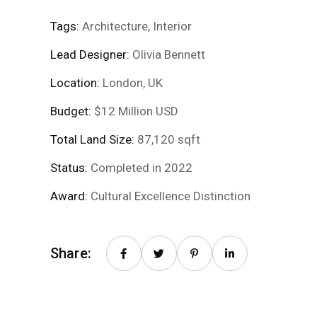
Tags:
Architecture, Interior
Lead Designer:
Olivia Bennett
Location:
London, UK
Budget:
$12 Million USD
Total Land Size:
87,120 sqft
Status:
Completed in 2022
Award:
Cultural Excellence Distinction
Share