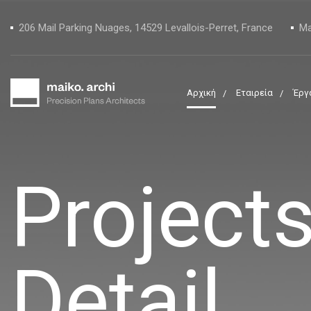
206 Mail Parking Nuages, 14529 Levallois-Perret, France
Ma
Αρχική
Εταιρεία
Έργ
Project
Detail.