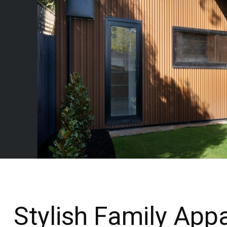
Stylish Family App