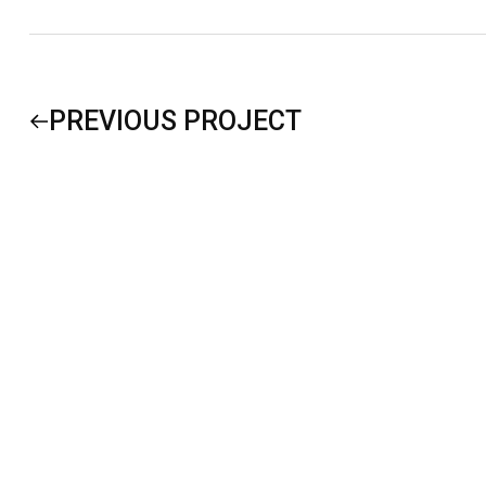
PREVIOUS PROJECT