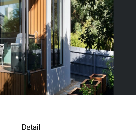
Detail