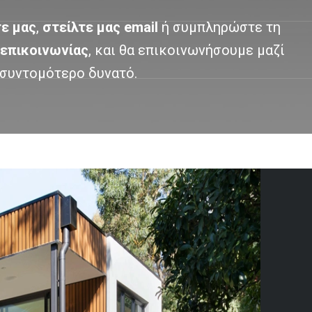
ε μας
,
στείλτε μας email
ή συμπληρώστε τη
επικοινωνίας
, και θα επικοινωνήσουμε μαζί
 συντομότερο δυνατό.